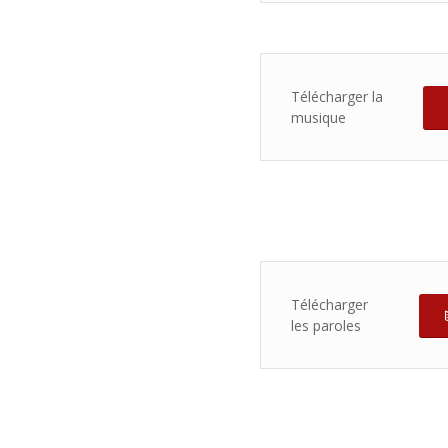
Télécharger la
musique
Télécharger
les paroles