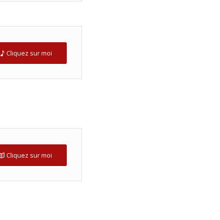
Cliquez sur moi
Cliquez sur moi