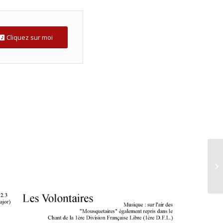
Cliquez sur moi