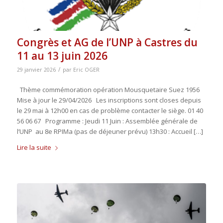
Congrès et AG de l’UNP à Castres du
11 au 13 juin 2026
/
29 janvier 2026
par
Eric OGER
Thème commémoration opération Mousquetaire Suez 1956
Mise à jour le 29/04/2026 Les inscriptions sont closes depuis
le 29 mai à 12h00 en cas de problème contacter le siège. 01 40
56 06 67 Programme : Jeudi 11 Juin : Assemblée générale de
l’UNP au 8e RPIMa (pas de déjeuner prévu) 13h30 : Accueil […]
Lire la suite