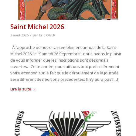
Saint Michel 2026
/
3 août 2026
par
Eric OGER
À l’approche de notre rassemblement annuel de la Saint-
Michel 2026, le “Samedi 26 Septembre”, nous avons le plaisir
de vous informer que les inscriptions sont désormais
ouvertes. Cette année, nous attirons tout particulièrement
votre attention sur le fait que le déroulement de la journée
sera différent des éditions précédentes. Il n’y aura pas […]
Lire la suite