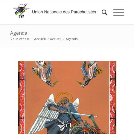
Agenda
Vous êtes ici :
Accueil
/
Accueil
/
Agenda