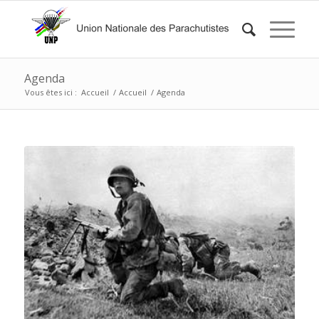
Agenda
Vous êtes ici :
Accueil
/
Accueil
/
Agenda