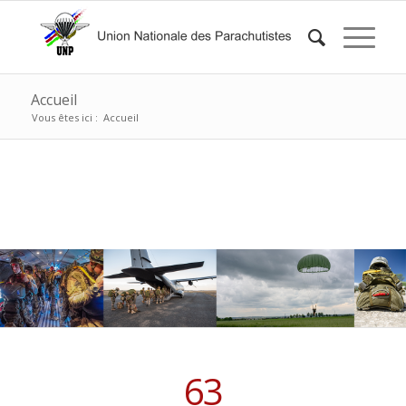
Accueil
Vous êtes ici :
Accueil
63