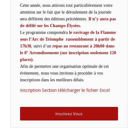
Cette année, nous attirons tout particulièrement votre
attention sur le fait que le déroulement de la journée
sera différent des éditions précédentes.
Il n’y aura pas
de défilé sur les Champs-Élysées.
Le programme comprendra
le ravivage de la Flamme
sous l’Arc de Triomphe rassemblement à partir de
17h30
, suivi d’un
repas au restaurant à 20h00 dans
le 8° Arrondissement (sur inscription seulement 120
places)
.
Afin de permettre une organisation optimale de cet
événement, nous vous invitons à procéder à vos
inscriptions dans les meilleurs délais.
Inscription Section télécharger le fichier Excel
Inscrivez Vous