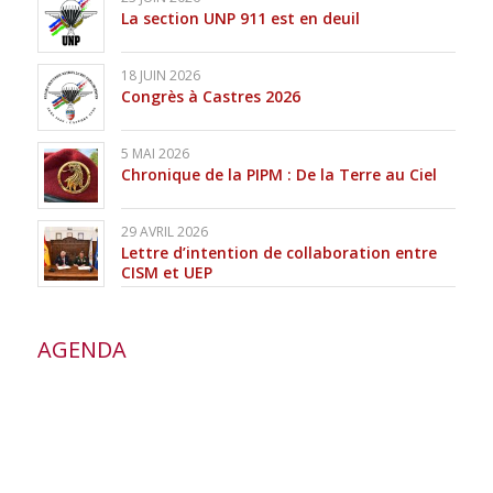
La section UNP 911 est en deuil
18 JUIN 2026
Congrès à Castres 2026
5 MAI 2026
Chronique de la PIPM : De la Terre au Ciel
29 AVRIL 2026
Lettre d’intention de collaboration entre
CISM et UEP
AGENDA