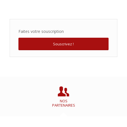
Faites votre souscription
Souscrivez !
NOS
PARTENAIRES