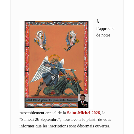
À
l’approche
de notre
rassemblement annuel de la
Saint-Michel 2026
, le
“Samedi 26 Septembre”, nous avons le plaisir de vous
informer que les inscriptions sont désormais ouvertes.