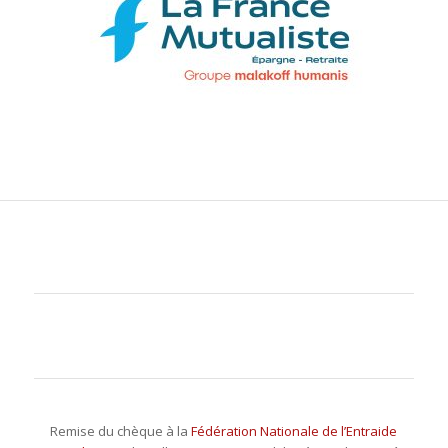
Remise du chèque à la
Fédération Nationale de l’Entraide