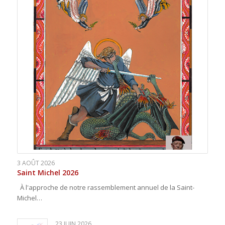
3 AOÛT 2026
Saint Michel 2026
À l'approche de notre rassemblement annuel de la Saint-
Michel…
23 JUIN 2026