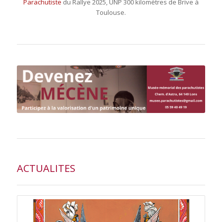
Parachutiste
du Rallye 2025, UNP 300 kilomètres de Brive à
Toulouse.
ACTUALITES