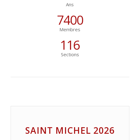
Ans
7400
Membres
116
Sections
SAINT MICHEL 2026