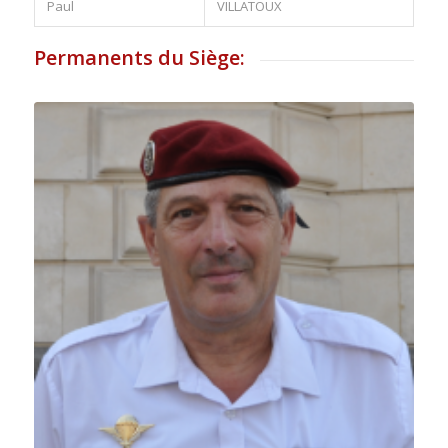
Paul
VILLATOUX
Permanents du Siège: