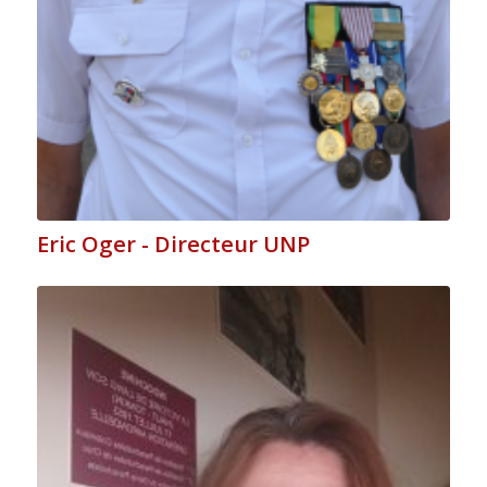
Eric Oger - Directeur UNP