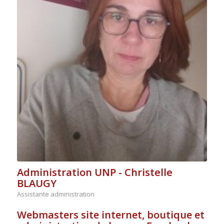
Administration UNP - Christelle
BLAUGY
Assistante administration
Webmasters site internet, boutique et