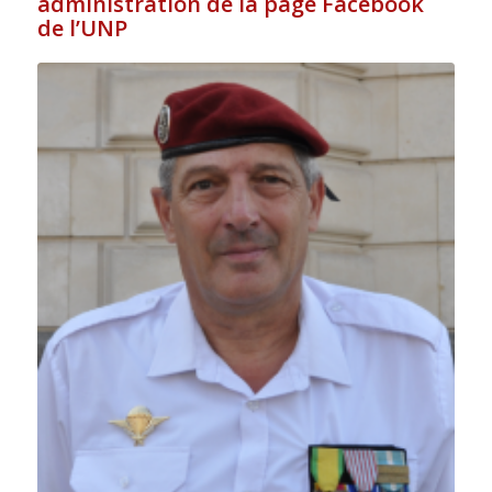
administration de la page Facebook
de l’UNP