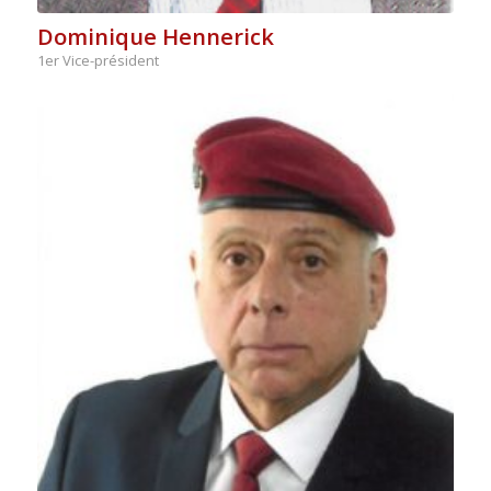
Dominique Hennerick
1er Vice-président