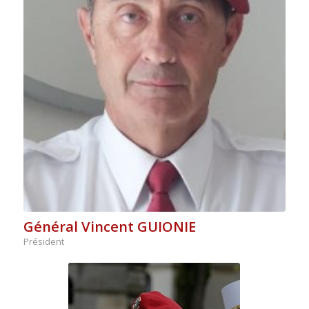
Général Vincent GUIONIE
Président