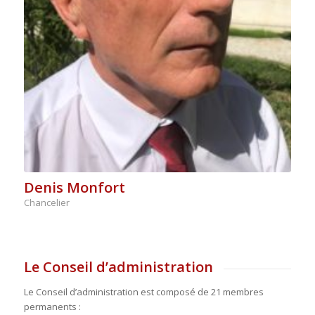
Denis Monfort
Chancelier
Le Conseil d’administration
Le Conseil d’administration est composé de 21 membres
permanents :