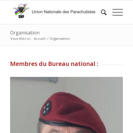
Organisation
Vous êtes ici :
Accueil
/
Organisation
Membres du Bureau national :