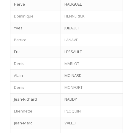
Hervé
HAUGUEL
Dominique
HENNERICK
Yves
JUBAULT
Patrice
LANAVE
Eric
LESSAULT
Denis
MARLOT
Alain
MOINARD
Denis
MONFORT
Jean-Richard
NAUDY
Etiennette
PLOQUIN
Jean-Marc
VALLET