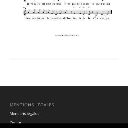
MENTIONS LÉGALES
Mentions légales
Contact