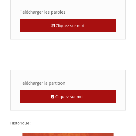
Télécharger les paroles
Cliquez sur moi
Télécharger la partition
Cliquez sur moi
Historique :