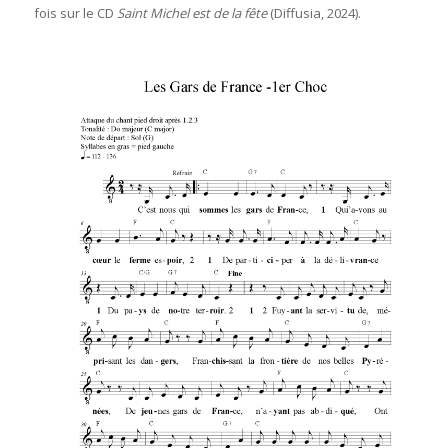
fois sur le CD
Saint Michel est de la fête
(Diffusia, 2024).