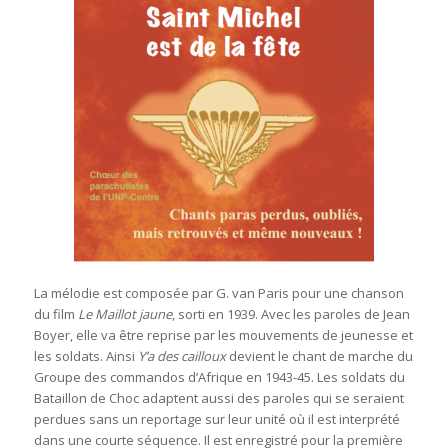
La mélodie est composée par G. van Paris pour une chanson
du film
Le Maillot jaune
, sorti en 1939. Avec les paroles de Jean
Boyer, elle va être reprise par les mouvements de jeunesse et
les soldats. Ainsi
Y’a des cailloux
devient le chant de marche du
Groupe des commandos d’Afrique en 1943-45. Les soldats du
Bataillon de Choc adaptent aussi des paroles qui se seraient
perdues sans un reportage sur leur unité où il est interprété
dans une courte séquence. Il est enregistré pour la première