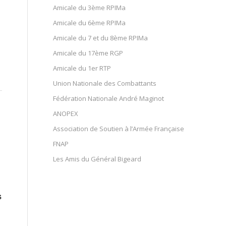
Amicale du 3ème RPIMa
Amicale du 6ème RPIMa
Amicale du 7 et du 8ème RPIMa
Amicale du 17ème RGP
Amicale du 1er RTP
Union Nationale des Combattants
Fédération Nationale André Maginot
ANOPEX
Association de Soutien à l’Armée Française
FNAP
Les Amis du Général Bigeard
s