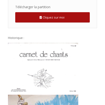
Télécharger la partition
Cliquez sur moi
Historique :