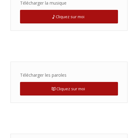
Télécharger la musique
Cliquez sur moi
Télécharger les paroles
Cliquez sur moi