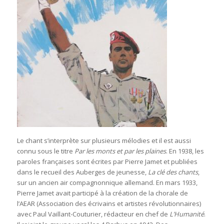
Le chant s’interprète sur plusieurs mélodies et il est aussi
connu sous le titre
Par les monts et par les plaines
. En 1938, les
paroles françaises sont écrites par Pierre Jamet et publiées
dans le recueil des Auberges de jeunesse,
La clé des chants
,
sur un ancien air compagnonnique allemand. En mars 1933,
Pierre Jamet avait participé à la création de la chorale de
l’AEAR (Association des écrivains et artistes révolutionnaires)
avec Paul Vaillant-Couturier, rédacteur en chef de
L’Humanité
.