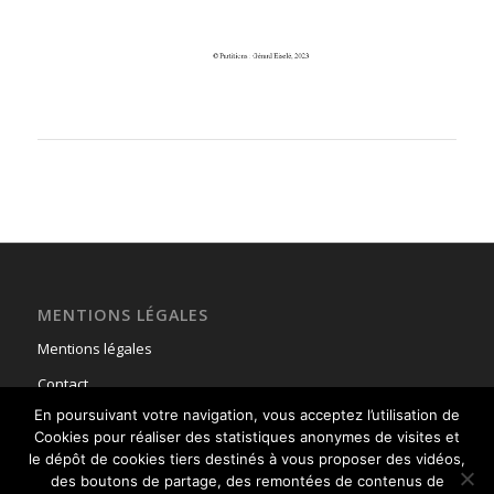
MENTIONS LÉGALES
Mentions légales
Contact
En poursuivant votre navigation, vous acceptez l’utilisation de
Cookies pour réaliser des statistiques anonymes de visites et
le dépôt de cookies tiers destinés à vous proposer des vidéos,
des boutons de partage, des remontées de contenus de