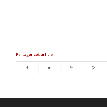
Partager cet article