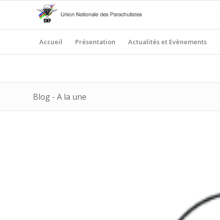
Accueil
Présentation
Actualités et Evènements
Blog - A la une