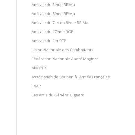
Amicale du 3ème RPIMa
Amicale du 6ème RPIMa
Amicale du 7 et du 8ème RPIMa
Amicale du 17ème RGP
Amicale du 1er RTP
Union Nationale des Combattants
Fédération Nationale André Maginot
ANOPEX
Association de Soutien à l’Armée Française
FNAP
Les Amis du Général Bigeard