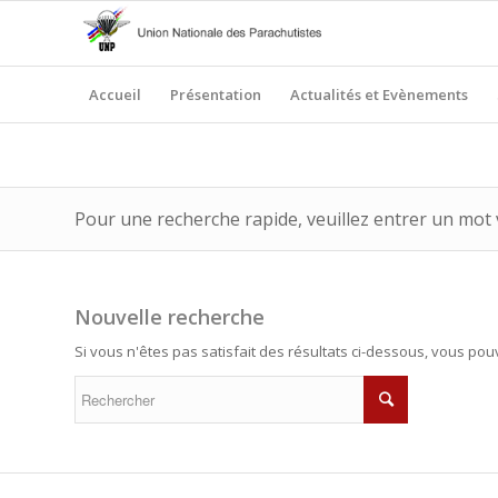
Accueil
Présentation
Actualités et Evènements
Pour une recherche rapide, veuillez entrer un mot 
Nouvelle recherche
Si vous n'êtes pas satisfait des résultats ci-dessous, vous po