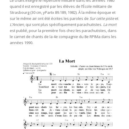
Le chant intègre le répertoire militaire dans les années 1980
quand il est enregistré par les élèves de l’École militaire de
Strasbourg (30 cm, yPartx 89.189, 1982). À la même époque et
sur le même air ont été écrites les paroles de
Sur cette piste
et
L’Ancien
, qui sont plus spécifiquement parachutistes.
La mort
est publié, pour la première fois chez les parachutistes, dans
le carnet de chants de la 4e compagnie du 8e RPIMa dans les
années 1990.