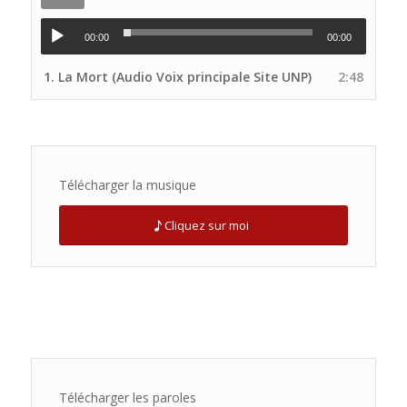
00:00
00:00
1.
La Mort (Audio Voix principale Site UNP)
2:48
Télécharger la musique
Cliquez sur moi
Télécharger les paroles