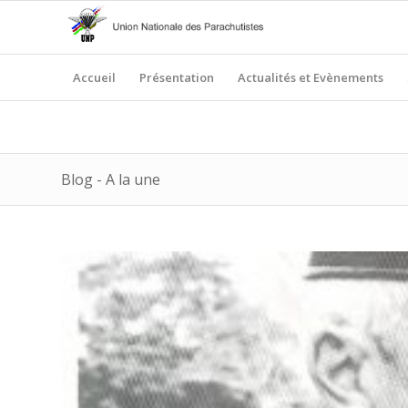
Accueil
Présentation
Actualités et Evènements
Blog - A la une