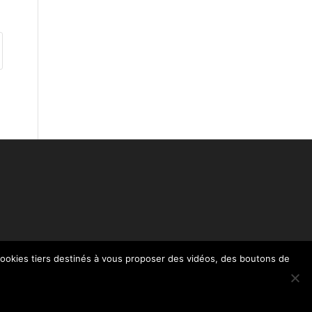
 cookies tiers destinés à vous proposer des vidéos, des boutons de