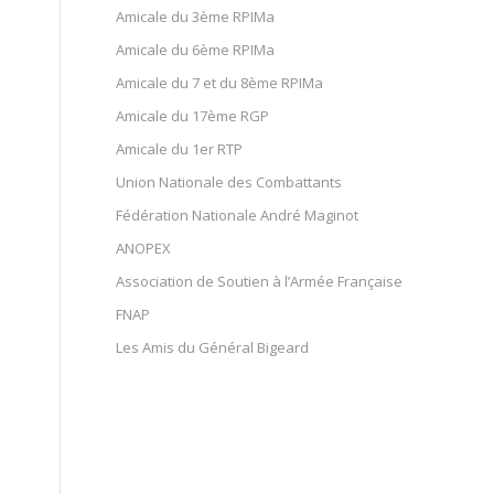
Amicale du 3ème RPIMa
Amicale du 6ème RPIMa
Amicale du 7 et du 8ème RPIMa
Amicale du 17ème RGP
Amicale du 1er RTP
Union Nationale des Combattants
Fédération Nationale André Maginot
ANOPEX
Association de Soutien à l’Armée Française
FNAP
Les Amis du Général Bigeard