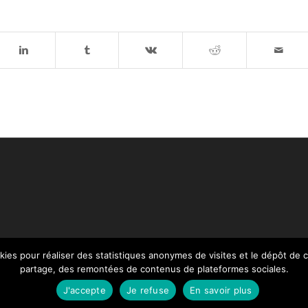
ookies pour réaliser des statistiques anonymes de visites et le dépôt de
partage, des remontées de contenus de plateformes sociales.
J'accepte
Je refuse
En savoir plus
WordPress Theme