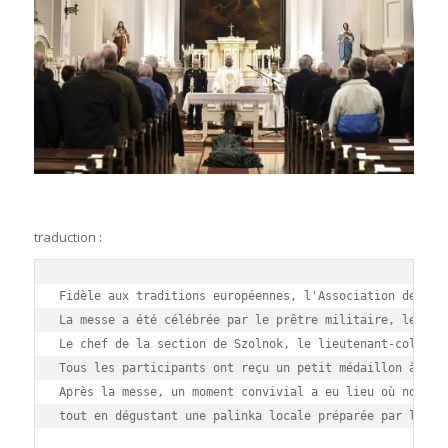
traduction :
Fidèle aux traditions européennes, l'Association des pa
La messe a été célébrée par le prêtre militaire, le lieu
Le chef de la section de Szolnok, le lieutenant-colonel 
Tous les participants ont reçu un petit médaillon à l'ef
Après la messe, un moment convivial a eu lieu où nous av
tout en dégustant une palinka locale préparée par l'un d