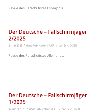
Revue des Parachutistes Espagnols
Der Deutsche – Fallschirmjäger
2/2025
/
/
2 mai 2025
dans
Publications UEP
par
Eric OGER
Revue des Parachutistes Allemands.
Der Deutsche – Fallschirmjäger
1/2025
/
/
17 mars 2025
dans
Publications UEP
par
Eric OGER