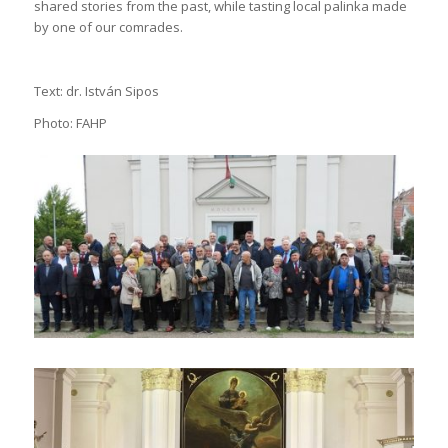
shared stories from the past, while tasting local palinka made
by one of our comrades.
Text: dr. István Sipos
Photo: FAHP