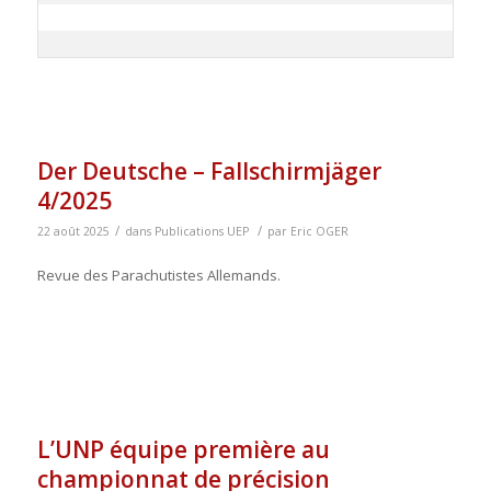
Der Deutsche – Fallschirmjäger
4/2025
/
/
22 août 2025
dans
Publications UEP
par
Eric OGER
Revue des Parachutistes Allemands.
L’UNP équipe première au
championnat de précision