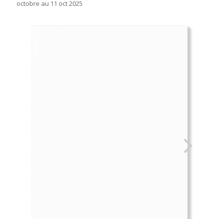
octobre au 11 oct 2025