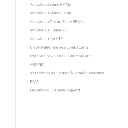
Amicale du 3ème RPIMa
Amicale du 6ème RPIMa
Amicale du 7 et du 8ème RPIMa
Amicale du 17ème RGP
Amicale du 1er RTP
Union Nationale des Combattants
Fédération Nationale André Maginot
ANOPEX
Association de Soutien à l’Armée Française
FNAP
Les Amis du Général Bigeard