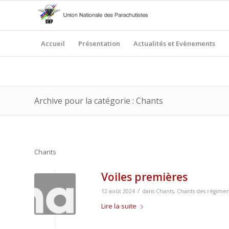
Accueil
Présentation
Actualités et Evènements
Archive pour la catégorie : Chants
Chants
Voiles premières
/
12 août 2024
dans
Chants
,
Chants des régimen
Lire la suite