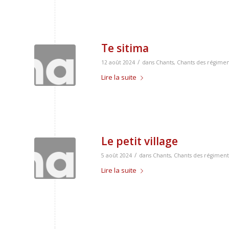
Te sitima
/
12 août 2024
dans
Chants
,
Chants des régimen
Lire la suite
Le petit village
/
5 août 2024
dans
Chants
,
Chants des régiment
Lire la suite