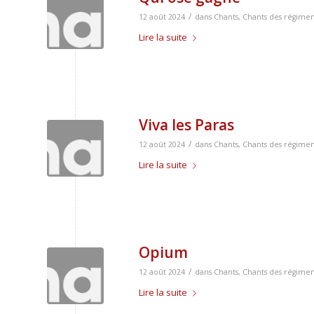
/
12 août 2024
dans
Chants
,
Chants des régimen
Lire la suite
Viva les Paras
/
12 août 2024
dans
Chants
,
Chants des régimen
Lire la suite
Opium
/
12 août 2024
dans
Chants
,
Chants des régimen
Lire la suite