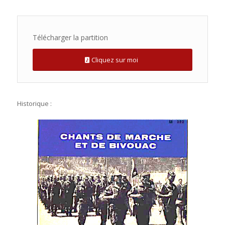
Télécharger la partition
Cliquez sur moi
Historique :