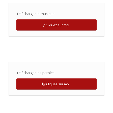
Télécharger la musique
Cliquez sur moi
Télécharger les paroles
Cliquez sur moi