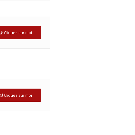
Cliquez sur moi
Cliquez sur moi