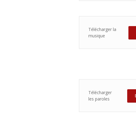
Télécharger la
musique
Télécharger
les paroles