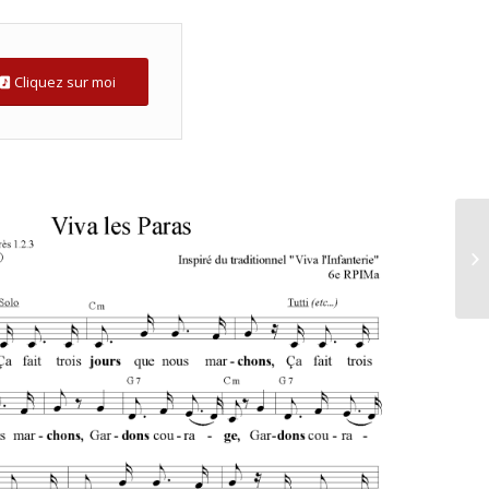
Cliquez sur moi