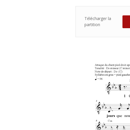
Télécharger la
partition