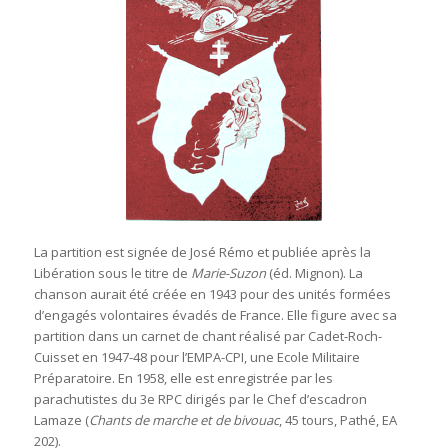
La partition est signée de José Rémo et publiée après la
Libération sous le titre de
Marie-Suzon
(éd. Mignon). La
chanson aurait été créée en 1943 pour des unités formées
d’engagés volontaires évadés de France. Elle figure avec sa
partition dans un carnet de chant réalisé par Cadet-Roch-
Cuisset en 1947-48 pour l’EMPA-CPI, une Ecole Militaire
Préparatoire. En 1958, elle est enregistrée par les
parachutistes du 3e RPC dirigés par le Chef d’escadron
Lamaze (
Chants de marche et de bivouac
, 45 tours, Pathé, EA
202).