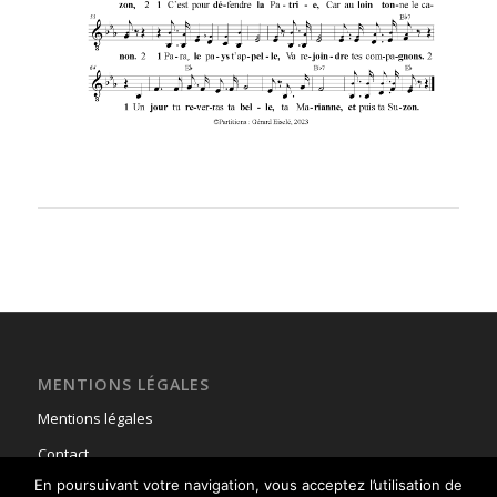
MENTIONS LÉGALES
Mentions légales
Contact
En poursuivant votre navigation, vous acceptez l’utilisation de