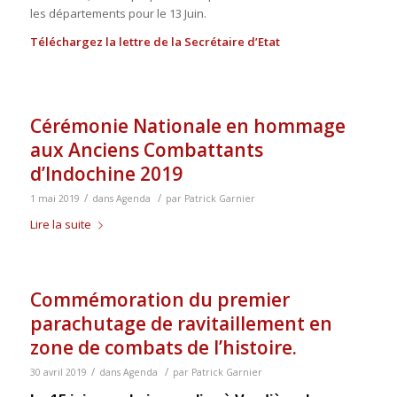
les départements pour le 13 Juin.
Téléchargez la lettre de la Secrétaire d’Etat
Cérémonie Nationale en hommage
aux Anciens Combattants
d’Indochine 2019
/
/
1 mai 2019
dans
Agenda
par
Patrick Garnier
Lire la suite
Commémoration du premier
parachutage de ravitaillement en
zone de combats de l’histoire.
/
/
30 avril 2019
dans
Agenda
par
Patrick Garnier