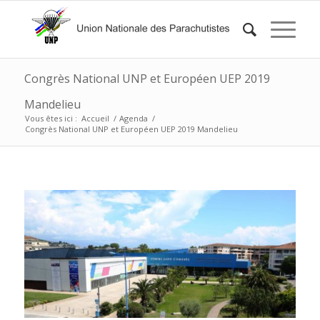
Congrès National UNP et Européen UEP 2019
Mandelieu
Vous êtes ici :
Accueil
/
Agenda
/
Congrès National UNP et Européen UEP 2019 Mandelieu