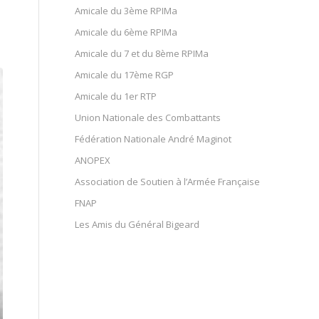
Amicale du 3ème RPIMa
Amicale du 6ème RPIMa
Amicale du 7 et du 8ème RPIMa
Amicale du 17ème RGP
Amicale du 1er RTP
Union Nationale des Combattants
Fédération Nationale André Maginot
ANOPEX
Association de Soutien à l’Armée Française
FNAP
Les Amis du Général Bigeard