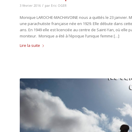
/
3 février 2016
par
Eric OGER
Monique LAROCHE-MACHAVOINE nous a quittés le 23 janvier. M
une parachutiste française née en 1929. Elle débute dans cette 
ans. En 1949 elle est licenciée au centre de Saint-Yan, où elle 
moniteur. Monique a été à l’époque l’unique femme […]
Lire la suite