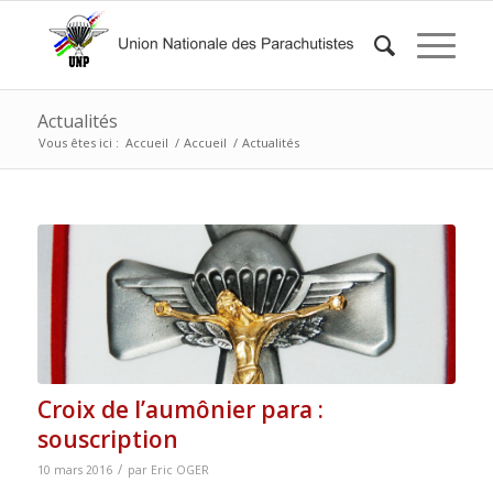
Actualités
Vous êtes ici :
Accueil
/
Accueil
/
Actualités
Croix de l’aumônier para :
souscription
/
10 mars 2016
par
Eric OGER