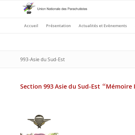
Accueil
Présentation
Actualités et Evènements
993-Asie du Sud-Est
“
Section 993 Asie du Sud-Est
Mémoire 