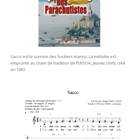
Sacco est le surnom des fusiliers-marins. La mélodie est
emprunté au chant de tradition de l’ENSOA,
Jeunes chefs
, créé
en 1963.