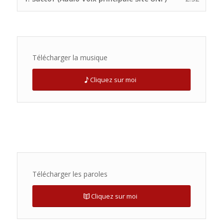
Télécharger la musique
Cliquez sur moi
Télécharger les paroles
Cliquez sur moi