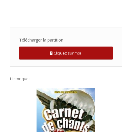
Télécharger la partition
Cliquez sur moi
Historique :