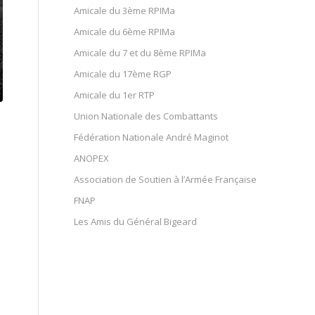
Amicale du 3ème RPIMa
Amicale du 6ème RPIMa
Amicale du 7 et du 8ème RPIMa
Amicale du 17ème RGP
Amicale du 1er RTP
Union Nationale des Combattants
Fédération Nationale André Maginot
ANOPEX
Association de Soutien à l’Armée Française
FNAP
Les Amis du Général Bigeard