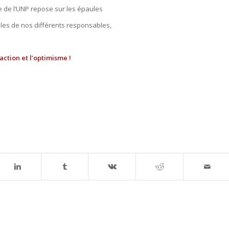
e de l’UNP repose sur les épaules
lles de nos différents responsables,
’action et l’optimisme !