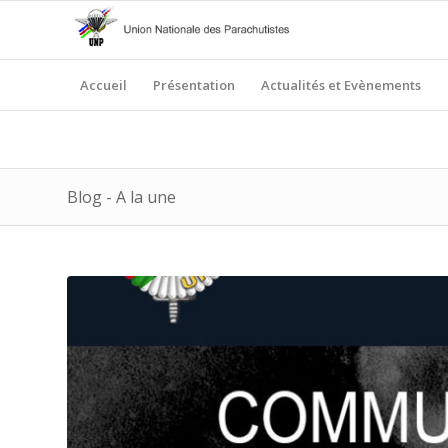
Accueil
Présentation
Actualités et Evènements
Blog - A la une