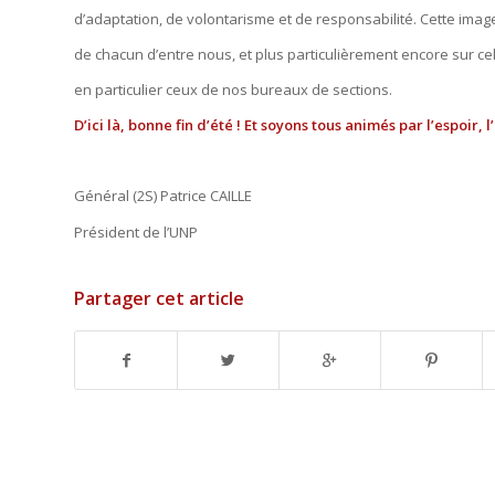
d’adaptation, de volontarisme et de responsabilité. Cette imag
de chacun d’entre nous, et plus particulièrement encore sur ce
en particulier ceux de nos bureaux de sections.
D’ici là, bonne fin d’été ! Et soyons tous animés par l’espoir, l
Général (2S) Patrice CAILLE
Président de l’UNP
Partager cet article