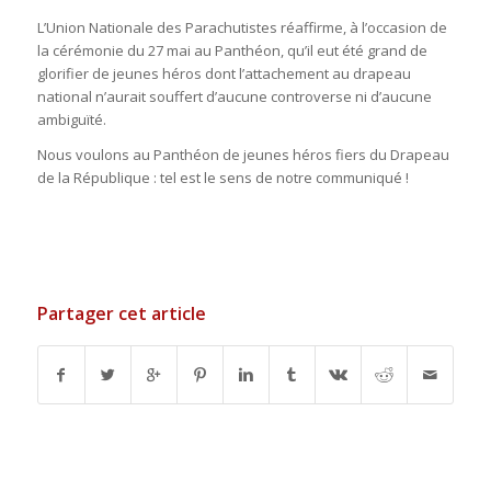
L’Union Nationale des Parachutistes réaffirme, à l’occasion de
la cérémonie du 27 mai au Panthéon, qu’il eut été grand de
glorifier de jeunes héros dont l’attachement au drapeau
national n’aurait souffert d’aucune controverse ni d’aucune
ambiguïté.
Nous voulons au Panthéon de jeunes héros fiers du Drapeau
de la République : tel est le sens de notre communiqué !
Partager cet article