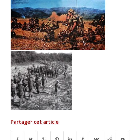
Partager cet article