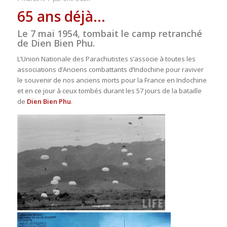
65 ans déjà…
Le 7 mai 1954, tombait le camp retranché
de Dien Bien Phu.
L’Union Nationale des Parachutistes s’associe à toutes les
associations d’Anciens combattants d’Indochine pour raviver
le souvenir de nos anciens morts pour la France en Indochine
et en ce jour à ceux tombés durant les 57 jours de la bataille
de
Dien Bien Phu
.