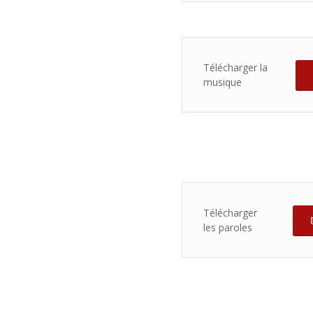
Télécharger la
musique
Télécharger
les paroles