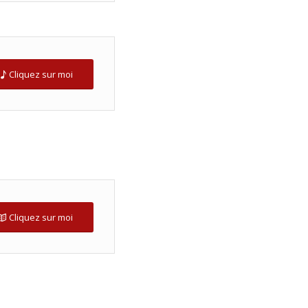
Cliquez sur moi
Cliquez sur moi