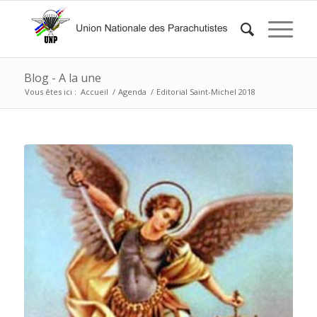
Blog - A la une
Vous êtes ici :
Accueil
/
Agenda
/
Editorial Saint-Michel 2018