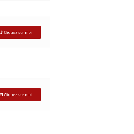
Cliquez sur moi
Cliquez sur moi