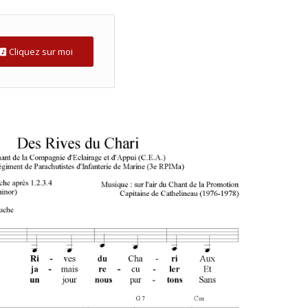
Cliquez sur moi