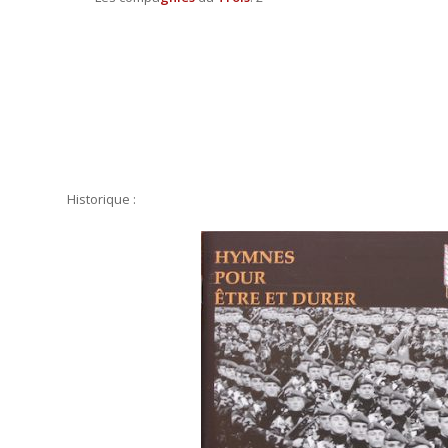
Historique :