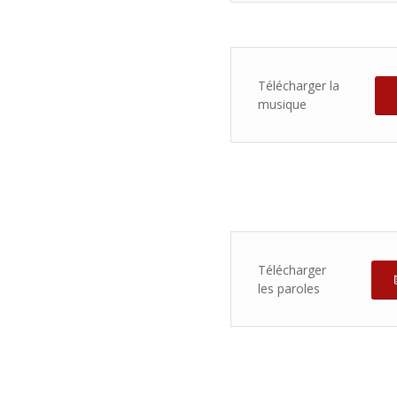
Télécharger la
musique
Télécharger
les paroles