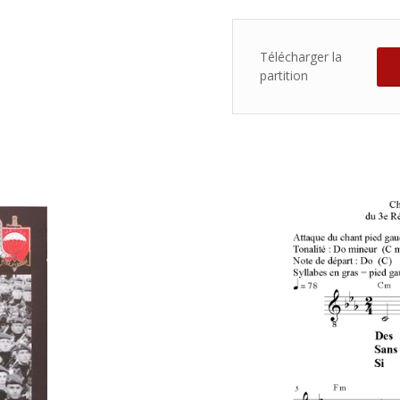
Télécharger la
partition