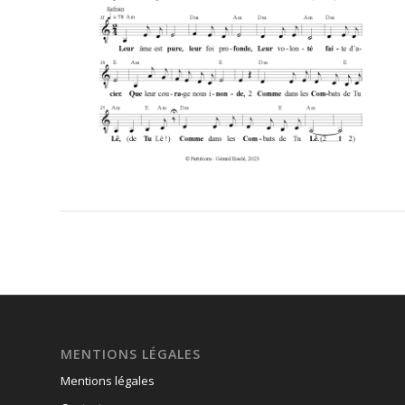
MENTIONS LÉGALES
Mentions légales