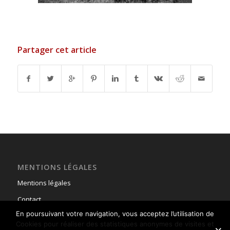
Partager cet article
MENTIONS LÉGALES
Mentions légales
Contact
En poursuivant votre navigation, vous acceptez l’utilisation de
Cookies pour réaliser des statistiques anonymes de visites et