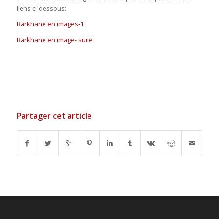
liens ci-dessous:
Barkhane en images-1
Barkhane en image- suite
Partager cet article