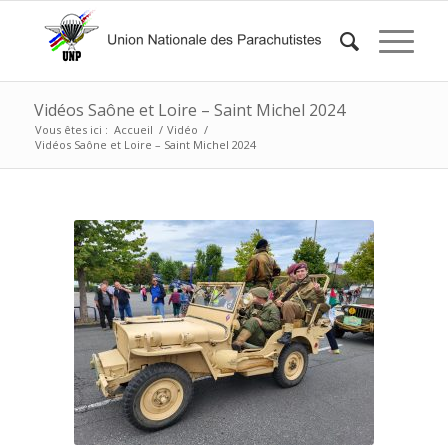
Vidéos Saône et Loire – Saint Michel 2024
Vous êtes ici :
Accueil
/
Vidéo
/
Vidéos Saône et Loire – Saint Michel 2024