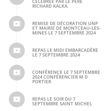
CÉLÉBRÉE PAR LE PÈRE
RICHARD KALKA.
REMISE DE DÉCORATION UNP
ET MAIRIE DE MONTCEAU-LES-
MINES LE 7 SEPTEMBRE 2024
REPAS LE MIDI EMBARCADÈRE
LE 7 SEPTEMBRE 2024
CONFÉRENCE LE 7 SEPTEMBRE
2024 CONFÉRENCIER M D
PORTIER
REPAS LE SOIR DU 7
SEPTEMBRE SAINT MICHEL