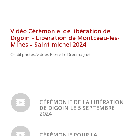
Vidéo Cérémonie de libération de
Digoin – Libération de Montceau-les-
Mines – Saint michel 2024
Crédit photos/vidéos Pierre Le Droumaguet
CÉRÉMONIE DE LA LIBÉRATION
DE DIGOIN LE 5 SEPTEMBRE
2024
CÉRÉMONIE POUR LA