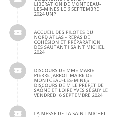
LIBÉRATION DE MONTCEAU-
LES-MINES LE 6 SEPTEMBRE
2024 UNP
ACCUEIL DES PILOTES DU
NORD ATLAS - REPAS DE
COHÉSION ET PRÉPARATION
DES SAUTANT ! SAINT MICHEL
2024
DISCOURS DE MME MARIE
PIERRE JARROT MAIRE DE
MONTCEAU-LES-MINES
DISCOURS DE M LE PRÉFET DE
SAÔNE ET LOIRE YVES SÉGUY LE
VENDREDI 6 SEPTEMBRE 2024.
LA MESSE DE LA SAINT MICHEL