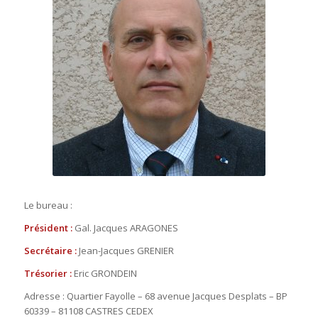
Le bureau :
Président :
Gal. Jacques ARAGONES
Secrétaire :
Jean-Jacques GRENIER
Trésorier :
Eric GRONDEIN
Adresse : Quartier Fayolle – 68 avenue Jacques Desplats – BP
60339 – 81108 CASTRES CEDEX