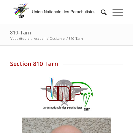
810-Tarn
Vous êtes ici :
Accueil
/
Occitanie
/
810-Tarn
Section 810 Tarn