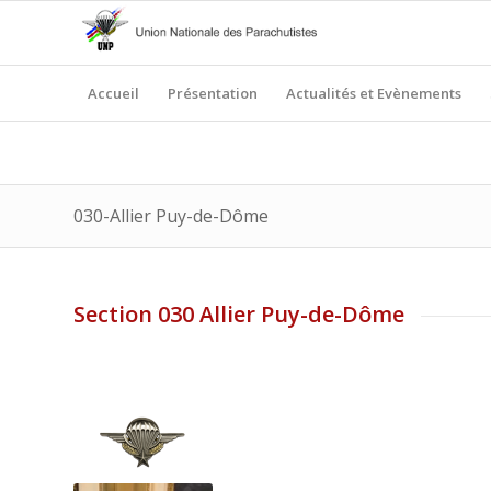
Accueil
Présentation
Actualités et Evènements
030-Allier Puy-de-Dôme
Section 030 Allier Puy-de-Dôme