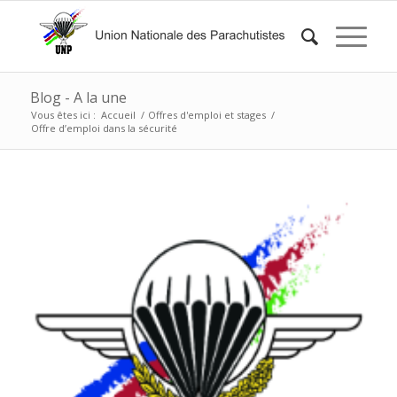
Blog - A la une
Vous êtes ici :
Accueil
/
Offres d'emploi et stages
/
Offre d’emploi dans la sécurité