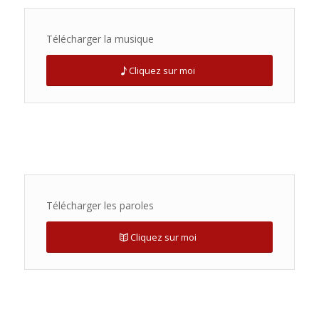
Télécharger la musique
Cliquez sur moi
Télécharger les paroles
Cliquez sur moi