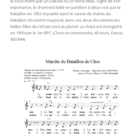
le sous-marin par un Dakota ou un Nord-Atlas. Signe de son
importance, le chant est édité en partition à deux voix par le
Bataillon en 1952 et publié dans le carnet de chants du
Bataillon (
En pointe toujours
), dans ces deux documents les
belles filles du refrain sont au pluriel. Le chant est enregistré
en 1959 par le 1er BPC (
Chocs et commandos
, 45 tours, Decca,
450 844).