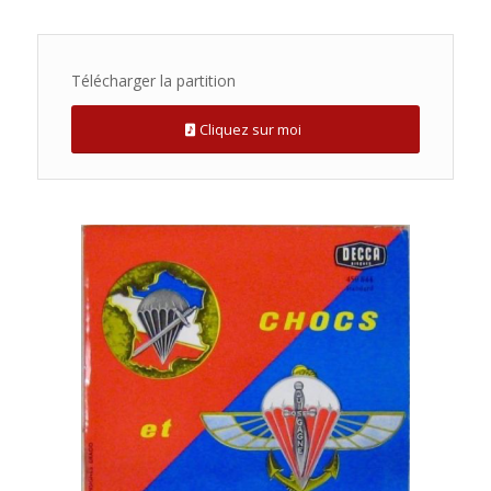
Télécharger la partition
Cliquez sur moi