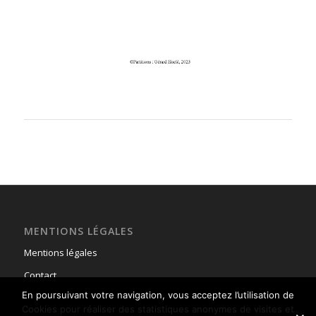
MENTIONS LÉGALES
Mentions légales
Contact
En poursuivant votre navigation, vous acceptez l’utilisation de
Cookies pour réaliser des statistiques anonymes de visites et