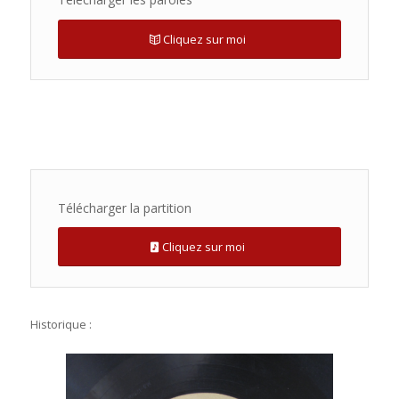
Cliquez sur moi
Télécharger la partition
Cliquez sur moi
Historique :