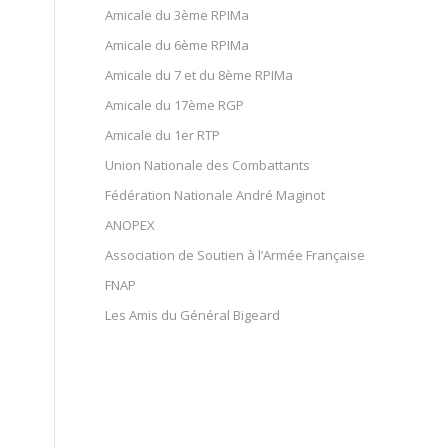
Amicale du 3ème RPIMa
Amicale du 6ème RPIMa
Amicale du 7 et du 8ème RPIMa
Amicale du 17ème RGP
Amicale du 1er RTP
Union Nationale des Combattants
Fédération Nationale André Maginot
ANOPEX
Association de Soutien à l’Armée Française
FNAP
Les Amis du Général Bigeard