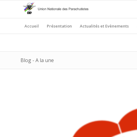
Accueil
Présentation
Actualités et Evènements
Blog - A la une