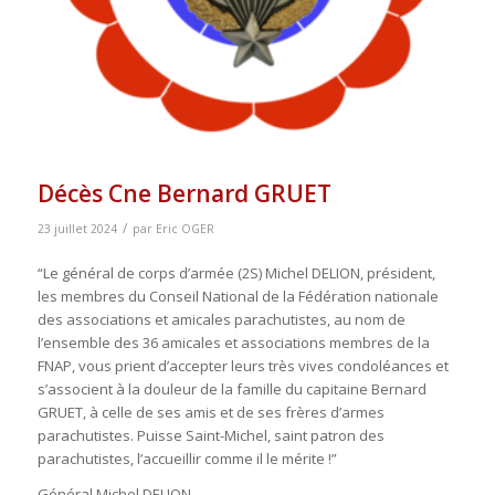
Décès Cne Bernard GRUET
/
23 juillet 2024
par
Eric OGER
“Le général de corps d’armée (2S) Michel DELION, président,
les membres du Conseil National de la Fédération nationale
des associations et amicales parachutistes, au nom de
l’ensemble des 36 amicales et associations membres de la
FNAP, vous prient d’accepter leurs très vives condoléances et
s’associent à la douleur de la famille du capitaine Bernard
GRUET, à celle de ses amis et de ses frères d’armes
parachutistes. Puisse Saint-Michel, saint patron des
parachutistes, l’accueillir comme il le mérite !”
Général Michel DELION