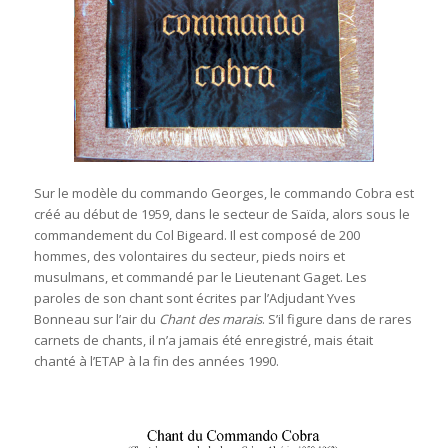
Sur le modèle du commando Georges, le commando Cobra est
créé au début de 1959, dans le secteur de Saïda, alors sous le
commandement du Col Bigeard. Il est composé de 200
hommes, des volontaires du secteur, pieds noirs et
musulmans, et commandé par le Lieutenant Gaget. Les
paroles de son chant sont écrites par l’Adjudant Yves
Bonneau sur l’air du
Chant des marais
. S’il figure dans de rares
carnets de chants, il n’a jamais été enregistré, mais était
chanté à l’ETAP à la fin des années 1990.