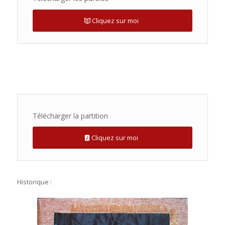
Cliquez sur moi
Télécharger la partition
Cliquez sur moi
Historique :