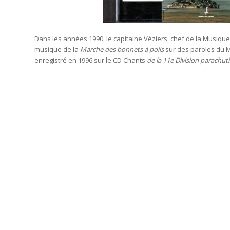
Dans les années 1990, le capitaine Véziers, chef de la Musique
musique de la
Marche des bonnets à poils
sur des paroles du M
enregistré en 1996 sur le CD Chants
de la 11e Division parachuti