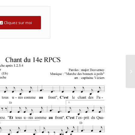
Cliquez sur moi