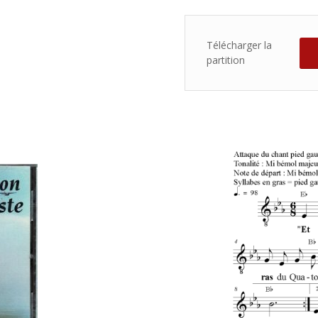
Télécharger la
partition