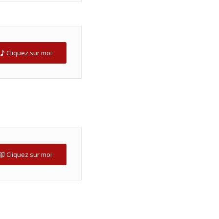
Cliquez sur moi
Cliquez sur moi