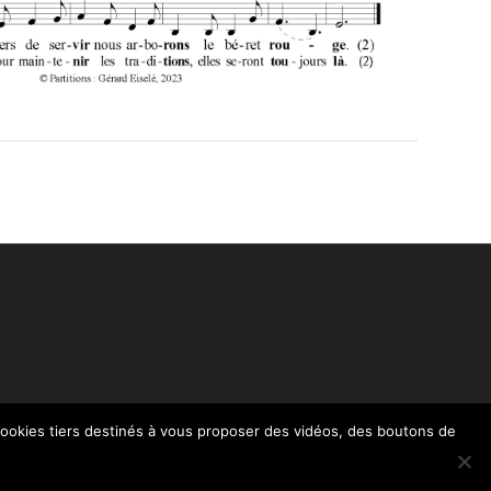
 cookies tiers destinés à vous proposer des vidéos, des boutons de