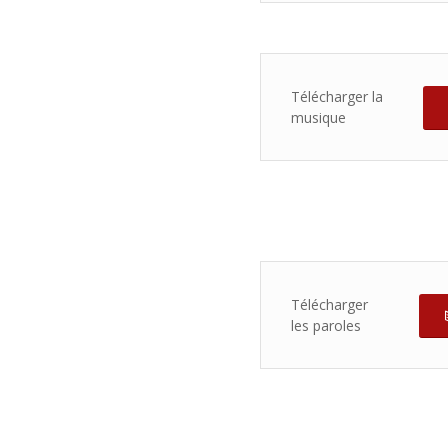
Télécharger la
musique
Télécharger
les paroles