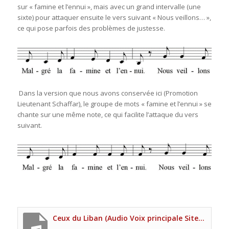
sur « famine et l’ennui », mais avec un grand intervalle (une
sixte) pour attaquer ensuite le vers suivant « Nous veillons… »,
ce qui pose parfois des problèmes de justesse.
Dans la version que nous avons conservée ici (Promotion
Lieutenant Schaffar), le groupe de mots « famine et l’ennui » se
chante sur une même note, ce qui facilite l’attaque du vers
suivant.
Ceux du Liban (Audio Voix principale Site UNP)