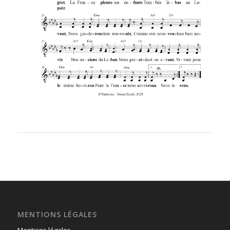
MENTIONS LÉGALES
Mentions légales