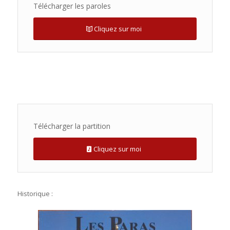
Télécharger les paroles
Cliquez sur moi
Télécharger la partition
Cliquez sur moi
Historique :