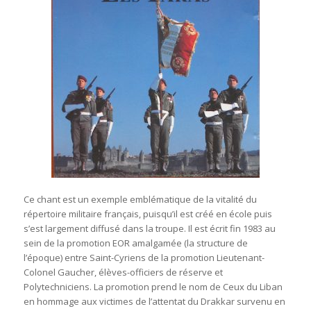
Ce chant est un exemple emblématique de la vitalité du
répertoire militaire français, puisqu’il est créé en école puis
s’est largement diffusé dans la troupe. Il est écrit fin 1983 au
sein de la promotion EOR amalgamée (la structure de
l’époque) entre Saint-Cyriens de la promotion Lieutenant-
Colonel Gaucher, élèves-officiers de réserve et
Polytechniciens. La promotion prend le nom de Ceux du Liban
en hommage aux victimes de l’attentat du Drakkar survenu en