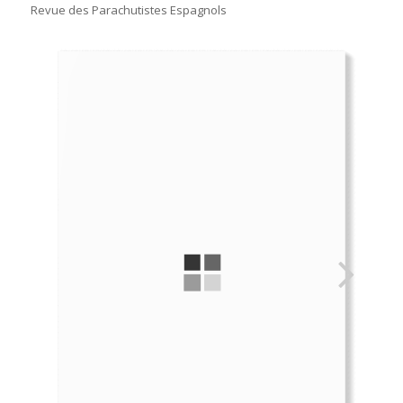
Revue des Parachutistes Espagnols