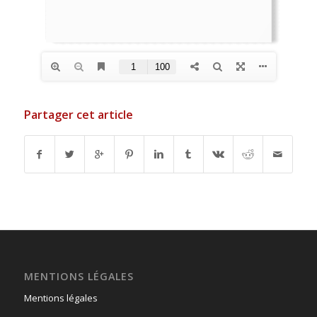
Partager cet article
MENTIONS LÉGALES
Mentions légales