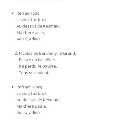
Refrain (bis)
Le vent fait bruit
Au-dessus de Késmark,
Ma chère amie,
Adieu, adieu.
Nicolas de Bercheny, le Grand,
Pleure en lui-même.
Il a perdu, le pauvre,
Tous ses soldats.
Refrain 2 (bis)
Le vent fait bruit
Au-dessus de Késmark,
Ma chère patrie,
Adieu, adieu.