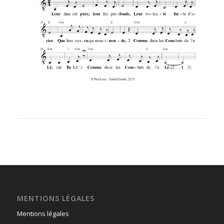
MENTIONS LÉGALES
Mentions légales