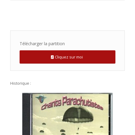
Télécharger la partition
Cliquez sur moi
Historique :