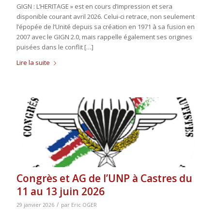
GIGN : L’HERITAGE » est en cours d’impression et sera
disponible courant avril 2026. Celui-ci retrace, non seulement
l’épopée de l’Unité depuis sa création en 1971 à sa fusion en
2007 avec le GIGN 2.0, mais rappelle également ses origines
puisées dans le conflit […]
Lire la suite
Congrès et AG de l’UNP à Castres du
11 au 13 juin 2026
/
29 janvier 2026
par
Eric OGER