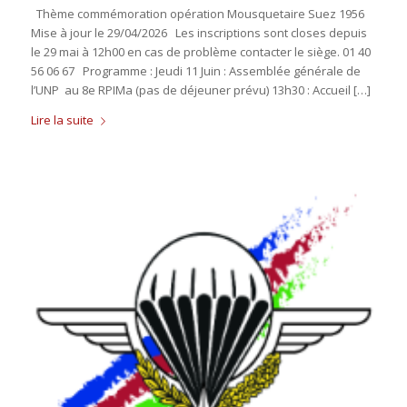
Thème commémoration opération Mousquetaire Suez 1956
Mise à jour le 29/04/2026 Les inscriptions sont closes depuis
le 29 mai à 12h00 en cas de problème contacter le siège. 01 40
56 06 67 Programme : Jeudi 11 Juin : Assemblée générale de
l’UNP au 8e RPIMa (pas de déjeuner prévu) 13h30 : Accueil […]
Lire la suite