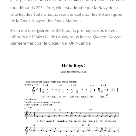
e
tout début du 20
siècle, elle est adoptée par la Navy de la
côte Est des États-Unis, passant ensuite par les Britanniques
de la Royal Navy et des Royal Marines.
Elle a été enregistrée en 2005 par la promotion des élèves-
officiers de l’EMIA Gal de Lanlay, sous le titre
Queen’s Navy
et
dernièrement par le Chœur de l’UNP-Centre.