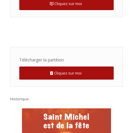
Cliquez sur moi
Télécharger la partition
Cliquez sur moi
Historique :