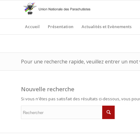
Accueil
Présentation
Actualités et Evènements
Pour une recherche rapide, veuillez entrer un mot 
Nouvelle recherche
Si vous n'êtes pas satisfait des résultats ci-dessous, vous po