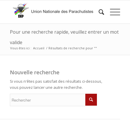
Pour une recherche rapide, veuillez entrer un mot
valide
Vous êtes ici :
Accueil
/
Résultats de recherche pour ""
Nouvelle recherche
Si vous n'êtes pas satisfait des résultats ci-dessous,
vous pouvez lancer une autre recherche.