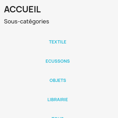
ACCUEIL
Sous-catégories
TEXTILE
ECUSSONS
OBJETS
LIBRAIRIE